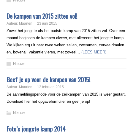
Nieuws
De kampen van 2015 zitten vol!
Auteur:
Maarten
23 juni 2015
Zowel het jongste als het oudste kamp van 2015 zitten vol. Over een
maand beginnen de kampen alweer, met allereerst het jongste kamp.
We kijken erg uit naar twee weken zeilen, zwemmen, corvee draaien
en, bovenal, vakantie vieren, met zoveel…
(LEES MEER)
Nieuws
Geef je op voor de kampen van 2015!
Auteur:
Maarten
12 februari 2015
De aanmeldingsperiode voor de zeilkampen van 2015 is weer gestart.
Download hier het opgaveformulier en geef je op!
Nieuws
Foto’s jongste kamp 2014