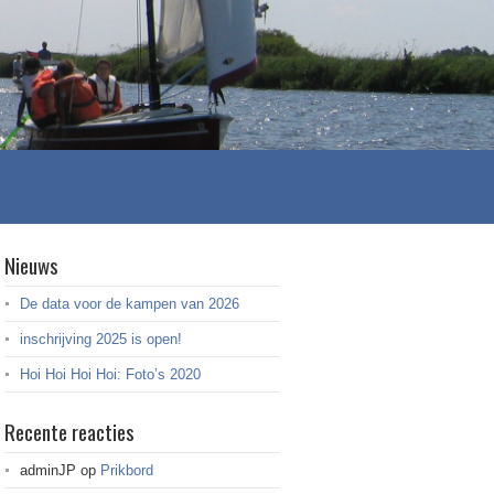
Nieuws
De data voor de kampen van 2026
inschrijving 2025 is open!
Hoi Hoi Hoi Hoi: Foto’s 2020
Recente reacties
adminJP
op
Prikbord