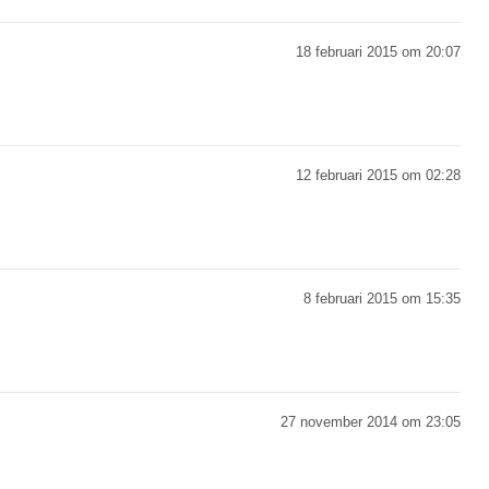
18 februari 2015 om 20:07
12 februari 2015 om 02:28
8 februari 2015 om 15:35
27 november 2014 om 23:05