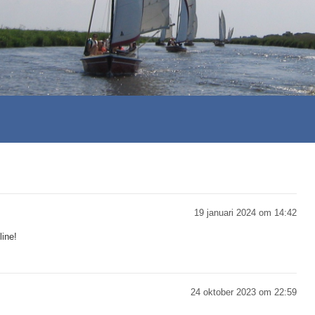
19 januari 2024 om 14:42
line!
24 oktober 2023 om 22:59