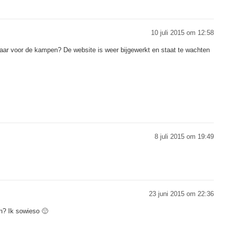
10 juli 2015 om 12:58
klaar voor de kampen? De website is weer bijgewerkt en staat te wachten
8 juli 2015 om 19:49
23 juni 2015 om 22:36
n? Ik sowieso 🙂