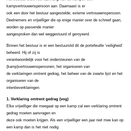
kampvertrouwenspersoon aan. Daarnaast is er
ook een door het bestuur aangestelde, externe vertrouwenspersoon.
Deelnemers en vrijwilliger die op enige manier over de schreef gaan,
worden op passende manier
aangesproken dan wel weggestuurd of geroyeerd.
Binnen het bestuur is er een bestuurslid dit de portefeuille ‘veiligheid’
beheerd. Hij of zij is
verantwoordelijk voor het ondersteunen van de
(kamp)vertrouwenspersonen, het organiseren van
de verklaringen omtrent gedrag, het beheer van de zwarte lijst en het
organiseren van de
intentieverklaringen.
1. Verklaring omtrent gedrag (vog)
Elke vrijwilliger die meegaat op een kamp zal een verklaring omtrent
gedrag moeten aanvragen en
deze ook moeten krijgen. Als een vrijwilliger een jaar niet mee kan op
een kamp dan is het niet nodig