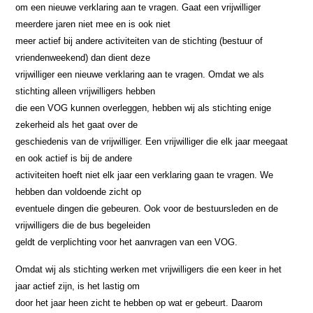
om een nieuwe verklaring aan te vragen. Gaat een vrijwilliger
meerdere jaren niet mee en is ook niet
meer actief bij andere activiteiten van de stichting (bestuur of
vriendenweekend) dan dient deze
vrijwilliger een nieuwe verklaring aan te vragen. Omdat we als
stichting alleen vrijwilligers hebben
die een VOG kunnen overleggen, hebben wij als stichting enige
zekerheid als het gaat over de
geschiedenis van de vrijwilliger. Een vrijwilliger die elk jaar meegaat
en ook actief is bij de andere
activiteiten hoeft niet elk jaar een verklaring gaan te vragen. We
hebben dan voldoende zicht op
eventuele dingen die gebeuren. Ook voor de bestuursleden en de
vrijwilligers die de bus begeleiden
geldt de verplichting voor het aanvragen van een VOG.
Omdat wij als stichting werken met vrijwilligers die een keer in het
jaar actief zijn, is het lastig om
door het jaar heen zicht te hebben op wat er gebeurt. Daarom