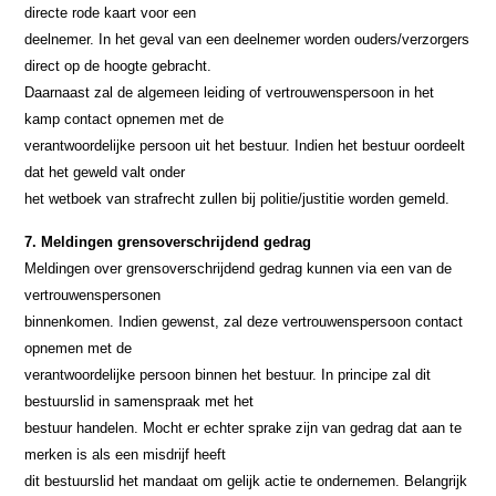
directe rode kaart voor een
deelnemer. In het geval van een deelnemer worden ouders/verzorgers
direct op de hoogte gebracht.
Daarnaast zal de algemeen leiding of vertrouwenspersoon in het
kamp contact opnemen met de
verantwoordelijke persoon uit het bestuur. Indien het bestuur oordeelt
dat het geweld valt onder
het wetboek van strafrecht zullen bij politie/justitie worden gemeld.
7. Meldingen grensoverschrijdend gedrag
Meldingen over grensoverschrijdend gedrag kunnen via een van de
vertrouwenspersonen
binnenkomen. Indien gewenst, zal deze vertrouwenspersoon contact
opnemen met de
verantwoordelijke persoon binnen het bestuur. In principe zal dit
bestuurslid in samenspraak met het
bestuur handelen. Mocht er echter sprake zijn van gedrag dat aan te
merken is als een misdrijf heeft
dit bestuurslid het mandaat om gelijk actie te ondernemen. Belangrijk