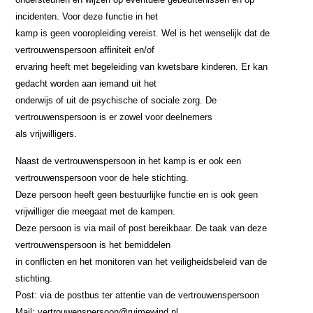
incidenten. Voor deze functie in het
kamp is geen vooropleiding vereist. Wel is het wenselijk dat de
vertrouwenspersoon affiniteit en/of
ervaring heeft met begeleiding van kwetsbare kinderen. Er kan
gedacht worden aan iemand uit het
onderwijs of uit de psychische of sociale zorg. De
vertrouwenspersoon is er zowel voor deelnemers
als vrijwilligers.
Naast de vertrouwenspersoon in het kamp is er ook een
vertrouwenspersoon voor de hele stichting.
Deze persoon heeft geen bestuurlijke functie en is ook geen
vrijwilliger die meegaat met de kampen.
Deze persoon is via mail of post bereikbaar. De taak van deze
vertrouwenspersoon is het bemiddelen
in conflicten en het monitoren van het veiligheidsbeleid van de
stichting.
Post: via de postbus ter attentie van de vertrouwenspersoon
Mail: vertrouwenspersoon@ruimewind.nl