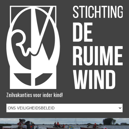
Zeilvakanties voor ieder kind!