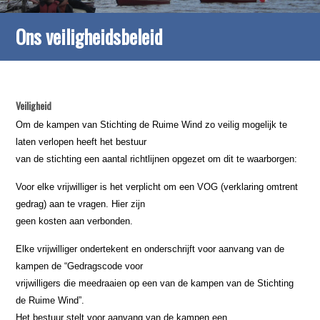
Ons veiligheidsbeleid
Veiligheid
Om de kampen van Stichting de Ruime Wind zo veilig mogelijk te
laten verlopen heeft het bestuur
van de stichting een aantal richtlijnen opgezet om dit te waarborgen:
Voor elke vrijwilliger is het verplicht om een VOG (verklaring omtrent
gedrag) aan te vragen. Hier zijn
geen kosten aan verbonden.
Elke vrijwilliger ondertekent en onderschrijft voor aanvang van de
kampen de “Gedragscode voor
vrijwilligers die meedraaien op een van de kampen van de Stichting
de Ruime Wind”.
Het bestuur stelt voor aanvang van de kampen een