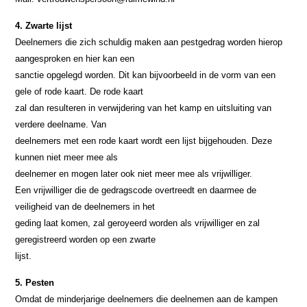
4. Zwarte lijst
Deelnemers die zich schuldig maken aan pestgedrag worden hierop
aangesproken en hier kan een
sanctie opgelegd worden. Dit kan bijvoorbeeld in de vorm van een
gele of rode kaart. De rode kaart
zal dan resulteren in verwijdering van het kamp en uitsluiting van
verdere deelname. Van
deelnemers met een rode kaart wordt een lijst bijgehouden. Deze
kunnen niet meer mee als
deelnemer en mogen later ook niet meer mee als vrijwilliger.
Een vrijwilliger die de gedragscode overtreedt en daarmee de
veiligheid van de deelnemers in het
geding laat komen, zal geroyeerd worden als vrijwilliger en zal
geregistreerd worden op een zwarte
lijst.
5. Pesten
Omdat de minderjarige deelnemers die deelnemen aan de kampen