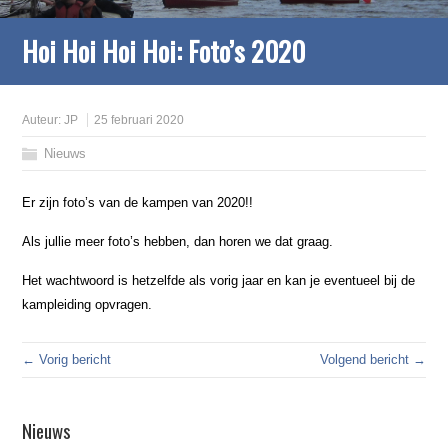
Hoi Hoi Hoi Hoi: Foto’s 2020
Auteur:
JP
25 februari 2020
Nieuws
Er zijn foto’s van de kampen van 2020!!
Als jullie meer foto’s hebben, dan horen we dat graag.
Het wachtwoord is hetzelfde als vorig jaar en kan je eventueel bij de
kampleiding opvragen.
← Vorig bericht
Volgend bericht →
Nieuws