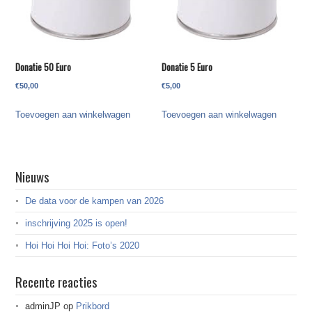
Donatie 50 Euro
Donatie 5 Euro
€
50,00
€
5,00
Toevoegen aan winkelwagen
Toevoegen aan winkelwagen
Nieuws
De data voor de kampen van 2026
inschrijving 2025 is open!
Hoi Hoi Hoi Hoi: Foto’s 2020
Recente reacties
adminJP
op
Prikbord