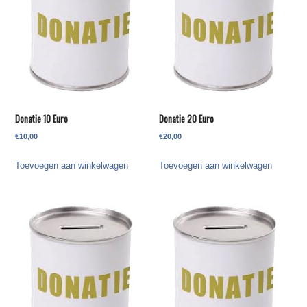
Donatie 10 Euro
Donatie 20 Euro
€
10,00
€
20,00
Toevoegen aan winkelwagen
Toevoegen aan winkelwagen