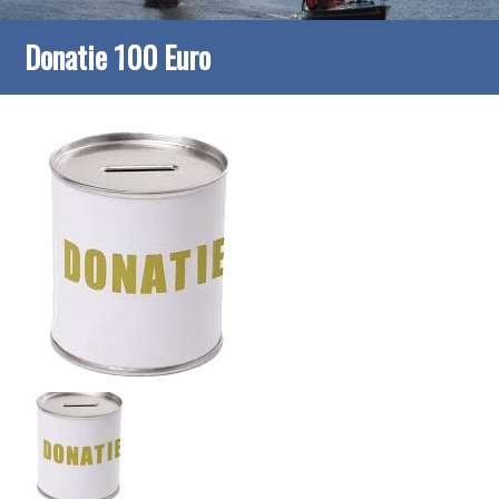
Donatie 100 Euro