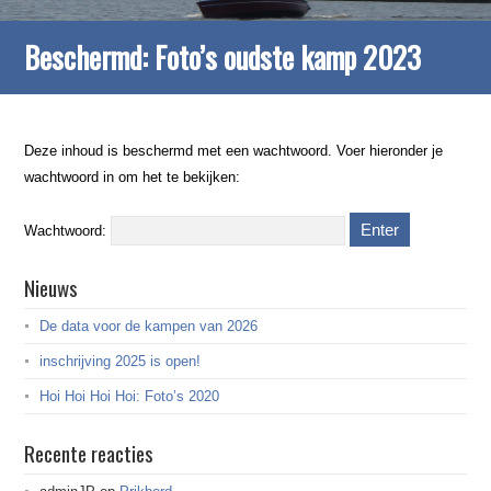
Beschermd: Foto’s oudste kamp 2023
Deze inhoud is beschermd met een wachtwoord. Voer hieronder je
wachtwoord in om het te bekijken:
Wachtwoord:
Nieuws
De data voor de kampen van 2026
inschrijving 2025 is open!
Hoi Hoi Hoi Hoi: Foto’s 2020
Recente reacties