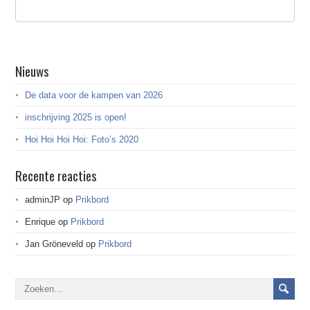
Nieuws
De data voor de kampen van 2026
inschrijving 2025 is open!
Hoi Hoi Hoi Hoi: Foto’s 2020
Recente reacties
adminJP
op
Prikbord
Enrique
op
Prikbord
Jan Gröneveld
op
Prikbord