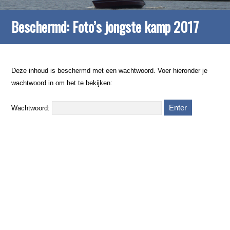
Beschermd: Foto’s jongste kamp 2017
Deze inhoud is beschermd met een wachtwoord. Voer hieronder je
wachtwoord in om het te bekijken:
Wachtwoord: