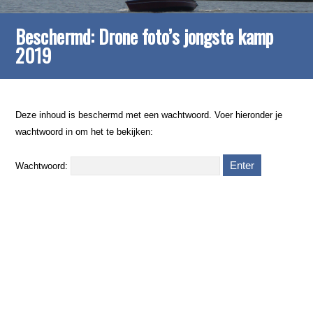
Beschermd: Drone foto’s jongste kamp
2019
Deze inhoud is beschermd met een wachtwoord. Voer hieronder je
wachtwoord in om het te bekijken:
Wachtwoord: